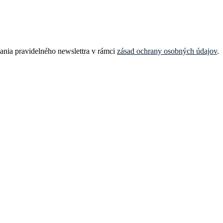
ania pravidelného newslettra v rámci
zásad ochrany osobných údajov
.