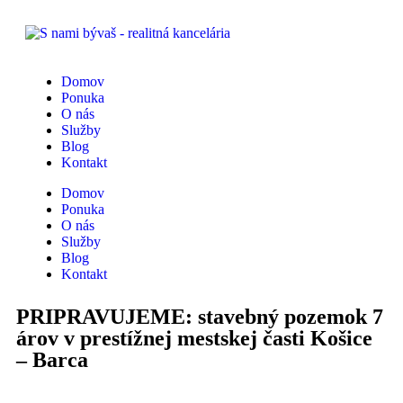
Domov
Ponuka
O nás
Služby
Blog
Kontakt
Domov
Ponuka
O nás
Služby
Blog
Kontakt
PRIPRAVUJEME: stavebný pozemok 7
árov v prestížnej mestskej časti Košice
– Barca